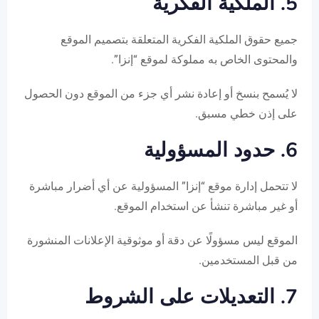
5. الملكية الفكرية
جميع حقوق الملكية الفكرية المتعلقة بتصميم الموقع
والمحتوى الخاص به مملوكة لموقع “إنزا”.
لا يُسمح بنسخ أو إعادة نشر أي جزء من الموقع دون الحصول
على إذن خطي مسبق.
6. حدود المسؤولية
لا تتحمل إدارة موقع “إنزا” المسؤولية عن أي أضرار مباشرة
أو غير مباشرة تنشأ عن استخدام الموقع.
الموقع ليس مسؤولًا عن دقة أو موثوقية الإعلانات المنشورة
من قبل المستخدمين.
7. التعديلات على الشروط