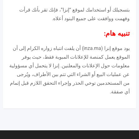
بتسجيلك أو استخدامك لموقع “إنزا”، فإنك تقر بأنك قرأت
وفهمت ووافقت على جميع البنود أعلاه.
تنبيه هام:
يود موقع إنزا (inza.ma) أن يلفت انتباه زواره الكرام إلى أن
الموقع يعمل كمنصة للإعلانات المبوبة فقط، حيث يوفر
معلومات حول الإعلانات والمعلنين. إنزا لا يتحمل أي مسؤولية
عن عمليات البيع أو الشراء التي تتم بين الأطراف، ويُرجى
من المستخدمين توخي الحذر وإجراء التحقق اللازم قبل إتمام
أي صفقة.