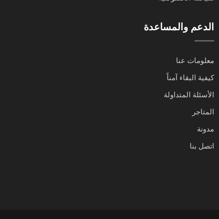
الدعم والمساعدة
معلومات عنا
كيفية البقاء آمناً
الأسئلة المتداولة
المتاجر
مدونة
اتصل بنا