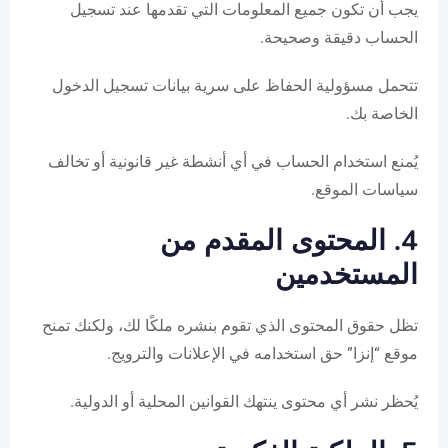
يجب أن تكون جميع المعلومات التي تقدمها عند تسجيل
الحساب دقيقة وصحيحة.
تتحمل مسؤولية الحفاظ على سرية بيانات تسجيل الدخول
الخاصة بك.
يُمنع استخدام الحساب في أي أنشطة غير قانونية أو تخالف
سياسات الموقع.
4. المحتوى المقدم من
المستخدمين
تظل حقوق المحتوى الذي تقوم بنشره ملكًا لك، ولكنك تمنح
موقع “إنزا” حق استخدامه في الإعلانات والترويج.
يُحظر نشر أي محتوى ينتهك القوانين المحلية أو الدولية.