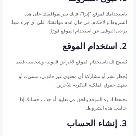
باستخدامك لموقع “إنزا”، فإنك تقر بموافقتك على هذه
الشروط والأحكام. في حال عدم موافقتك على أي جزء منها،
يرجى التوقف عن استخدام الموقع فورًا.
2. استخدام الموقع
يُسمح لك باستخدام الموقع لأغراض قانونية وشخصية فقط.
يُحظر نشر أو مشاركة أي محتوى غير قانوني، مسيء، أو
ينتهك حقوق الملكية الفكرية للآخرين.
تحتفظ إدارة الموقع بالحق في تعليق أو حذف حسابك إذا
خالفت هذه الشروط.
3. إنشاء الحساب