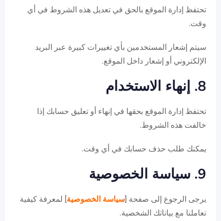
تحتفظ إدارة الموقع بالحق في تعديل هذه الشروط في أي
وقت.
سيتم إشعار المستخدمين بأي تغييرات كبيرة عبر البريد
الإلكتروني أو إشعار داخل الموقع.
8. إنهاء الاستخدام
تحتفظ إدارة الموقع بحقها في إنهاء أو تعليق حسابك إذا
خالفت هذه الشروط.
يمكنك طلب حذف حسابك في أي وقت.
9. سياسة الخصوصية
يرجى الرجوع إلى صفحة [
سياسة الخصوصية
] لمعرفة كيفية
تعاملنا مع بياناتك الشخصية.