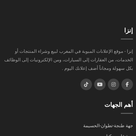
إنزا
إنزا - موقع الإعلانات المبوبة في المغرب لبيع وشراء المنتجات أو
الخدمات، من العقارات إلى السيارات، ومن الإلكترونيات إلى الوظائف
بكل سهولة ومجاناً أضف إعلانك اليوم .
أهم الجهات
جهة طنجة-تطوان-الحسيمة