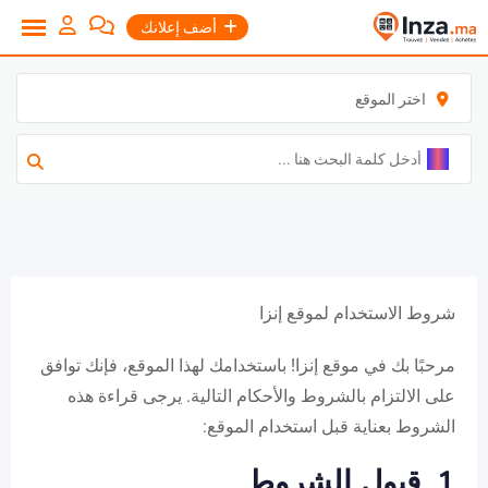
نتقل
أضف إعلانك
لى
لمحتوى
اختر الموقع
شروط الاستخدام لموقع إنزا
مرحبًا بك في موقع إنزا! باستخدامك لهذا الموقع، فإنك توافق
على الالتزام بالشروط والأحكام التالية. يرجى قراءة هذه
الشروط بعناية قبل استخدام الموقع:
1. قبول الشروط