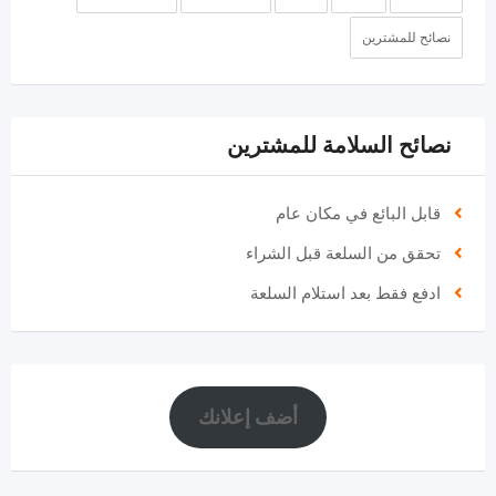
نصائح للمشترين
نصائح السلامة للمشترين
قابل البائع في مكان عام
تحقق من السلعة قبل الشراء
ادفع فقط بعد استلام السلعة
أضف إعلانك