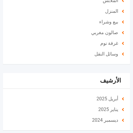
الملابس
المنزل
بيع وشراء
صالون مغربي
غرفة نوم
وسائل النقل
الأرشيف
أبريل 2025
يناير 2025
ديسمبر 2024