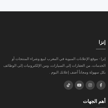
إنزا
إنزا - موقع الإعلانات المبوبة في المغرب لبيع وشراء المنتجات أو
الخدمات، من العقارات إلى السيارات، ومن الإلكترونيات إلى الوظائف
بكل سهولة ومجاناً أضف إعلانك اليوم .
أهم الجهات