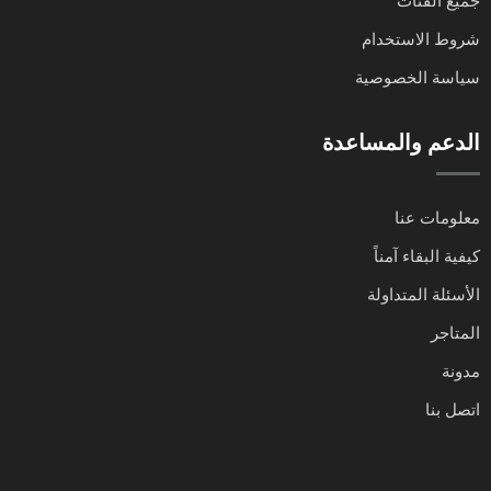
جميع الفئات
شروط الاستخدام
سياسة الخصوصية
الدعم والمساعدة
معلومات عنا
كيفية البقاء آمناً
الأسئلة المتداولة
المتاجر
مدونة
اتصل بنا