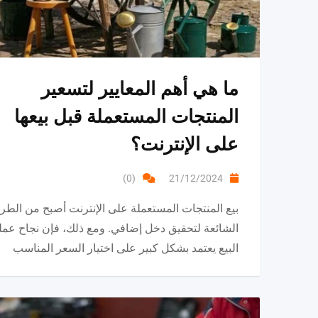
ما هي أهم المعايير لتسعير
المنتجات المستعملة قبل بيعها
على الإنترنت؟
(0)
21/12/2024
بيع المنتجات المستعملة على الإنترنت أصبح من الطر
الشائعة لتحقيق دخل إضافي. ومع ذلك، فإن نجاح عمل
البيع يعتمد بشكل كبير على اختيار السعر المناسب