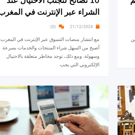
م
10 نصائح لتجنب الاحتيال عند
الشراء عبر الإنترنت في المغرب
(0)
21/12/2024
ن
مع انتشار منصات التسوق عبر الإنترنت في المغرب،
أصبح من السهل شراء المنتجات والخدمات بسرعة
وسهولة. ومع ذلك، توجد مخاطر متعلقة بالاحتيال
الإلكتروني التي يجب