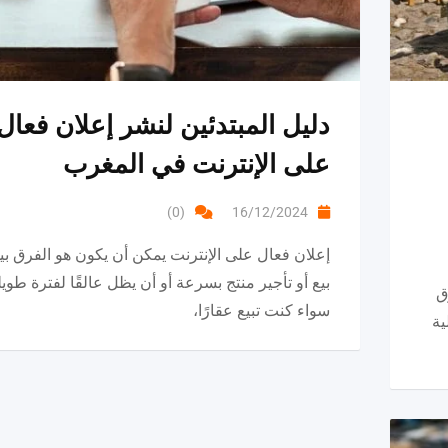
دليل المبتدئين لنشر إعلان فعال
على الإنترنت في المغرب
(0)
16/12/2024
إعلان فعال على الإنترنت يمكن أن يكون هو الفرق بي
بيع أو تأجير منتج بسرعة أو أن يظل عالقًا لفترة طويل
ق
سواء كنت تبيع عقارًا،
ية