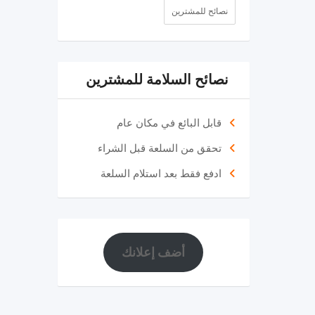
نصائح للمشترين
نصائح السلامة للمشترين
قابل البائع في مكان عام
تحقق من السلعة قبل الشراء
ادفع فقط بعد استلام السلعة
أضف إعلانك