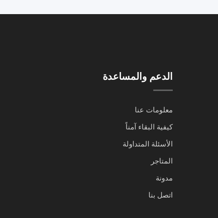
الدعم والمساعدة
معلومات عنا
كيفية البقاء آمناً
الأسئلة المتداولة
المتاجر
مدونة
اتصل بنا