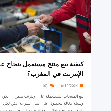
كيفية بيع منتج مستعمل بنجاح ع
الإنترنت في المغرب؟
(0)
16/12/2024
بيع المنتجات المستعملة على الإنترنت يمكن أن يكون
وسيلة فعّالة للحصول على المال بسرعة. لكن لكي
تتمكن من بيع منتجك بسهولة وبأفضل سعر، يجب علي