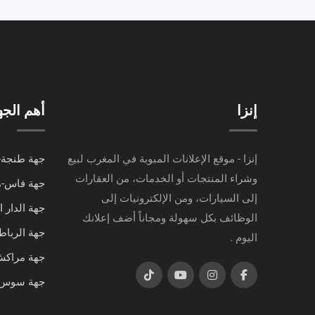
إنزا
أهم الج
إنزا - موقع الإعلانات المبوبة في المغرب لبيع
جهة طنجة-
وشراء المنتجات أو الخدمات، من العقارات
جهة فاس-
إلى السيارات، ومن الإلكترونيات إلى
جهة الدار 
الوظائف بكل سهولة ومجاناً أضف إعلانك
جهة الرباط
اليوم .
جهة مراك
جهة سوس-