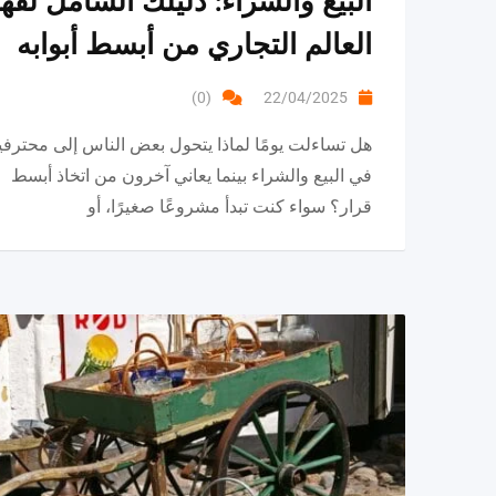
البيع والشراء: دليلك الشامل لفه
العالم التجاري من أبسط أبوابه
(0)
22/04/2025
هل تساءلت يومًا لماذا يتحول بعض الناس إلى محترفي
في البيع والشراء بينما يعاني آخرون من اتخاذ أبسط
قرار؟ سواء كنت تبدأ مشروعًا صغيرًا، أو