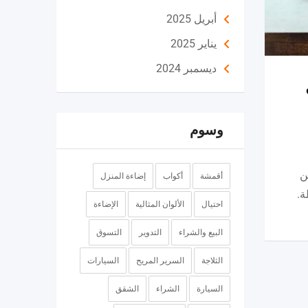
أبريل 2025
يناير 2025
ديسمبر 2024
وسوم
ن
أقمشة
أكواب
إضاءة المنزل
ة.
احتيال
الألوان المثالية
الإضاءة
البيع والشراء
التدوير
التسوق
الثلاجة
السرير المريح
السيارات
السيارة
الشراء
الشقق