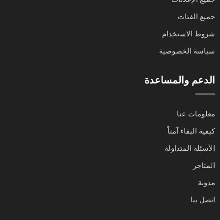
جميع الفئات
شروط الاستخدام
سياسة الخصوصية
الدعم والمساعدة
معلومات عنا
كيفية البقاء آمناً
الأسئلة المتداولة
المتاجر
مدونة
اتصل بنا