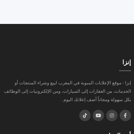
إنزا
إنزا - موقع الإعلانات المبوبة في المغرب لبيع وشراء المنتجات أو
الخدمات، من العقارات إلى السيارات، ومن الإلكترونيات إلى الوظائف
بكل سهولة ومجاناً أضف إعلانك اليوم .