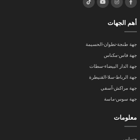
أهم الجهات
جهة طنجة-تطوان-الحسيمة
جهة فاس-مكناس
جهة الدار البيضاء-سطات
جهة الرباط-سلا-القنيطرة
جهة مراكش-آسفي
جهة سوس-ماسة
معلومات
حسابي