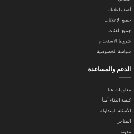
أضف إعلانك
جميع الإعلانات
جميع الفئات
شروط الاستخدام
سياسة الخصوصية
الدعم والمساعدة
معلومات عنا
كيفية البقاء آمناً
الأسئلة المتداولة
المتاجر
مدونة