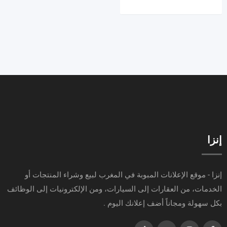
إنزا
إنزا - موقع الإعلانات المبوبة في المغرب لبيع وشراء المنتجات أو
الخدمات، من العقارات إلى السيارات، ومن الإلكترونيات إلى الوظائف
بكل سهولة ومجاناً أضف إعلانك اليوم .