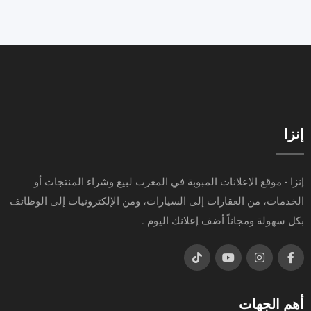
إنزا
إنزا - موقع الإعلانات المبوبة في المغرب لبيع وشراء المنتجات أو
الخدمات، من العقارات إلى السيارات، ومن الإلكترونيات إلى الوظائف
بكل سهولة ومجاناً أضف إعلانك اليوم .
أهم الجهات