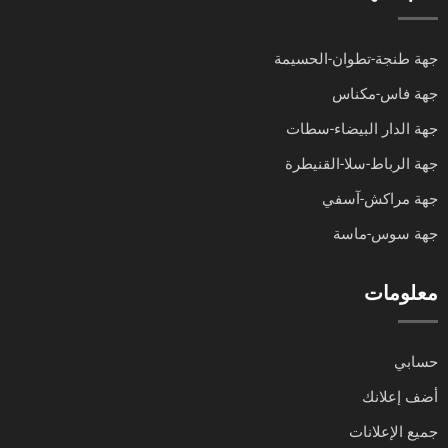
جهة طنجة-تطوان-الحسيمة
جهة فاس-مكناس
جهة الدار البيضاء-سطات
جهة الرباط-سلا-القنيطرة
جهة مراكش-آسفي
جهة سوس-ماسة
معلومات
حسابي
أضف إعلانك
جميع الإعلانات