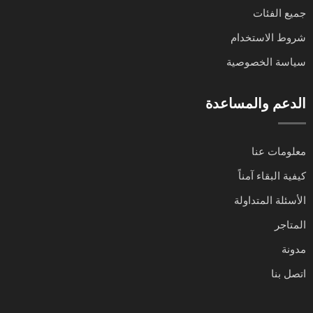
جميع الفئات
شروط الاستخدام
سياسة الخصوصية
الدعم والمساعدة
معلومات عنا
كيفية البقاء آمناً
الأسئلة المتداولة
المتاجر
مدونة
اتصل بنا