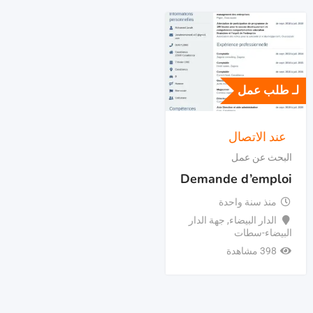
لـ طلب عمل
عند الاتصال
البحث عن عمل
Demande d’emploi
منذ سنة واحدة
الدار البيضاء
,
جهة الدار
البيضاء-سطات
398 مشاهدة