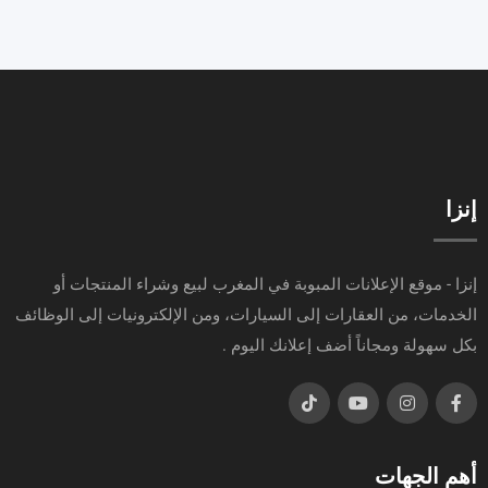
إنزا
إنزا - موقع الإعلانات المبوبة في المغرب لبيع وشراء المنتجات أو
الخدمات، من العقارات إلى السيارات، ومن الإلكترونيات إلى الوظائف
بكل سهولة ومجاناً أضف إعلانك اليوم .
أهم الجهات