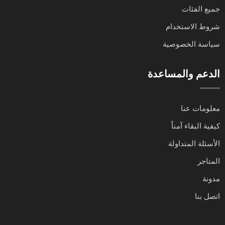
جميع الفئات
شروط الاستخدام
سياسة الخصوصية
الدعم والمساعدة
معلومات عنا
كيفية البقاء آمناً
الأسئلة المتداولة
المتاجر
مدونة
اتصل بنا