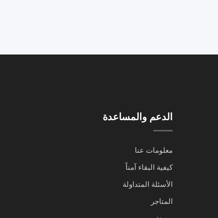
الدعم والمساعدة
معلومات عنا
كيفية البقاء آمناً
الأسئلة المتداولة
المتاجر