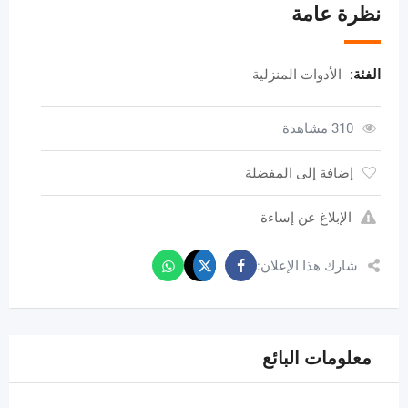
نظرة عامة
الفئة:
الأدوات المنزلية
310 مشاهدة
إضافة إلى المفضلة
الإبلاغ عن إساءة
شارك هذا الإعلان:
معلومات البائع