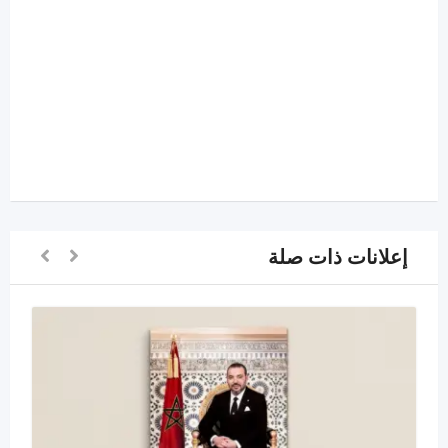
إعلانات ذات صلة