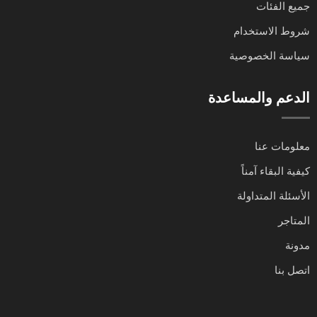
جميع الفئات
شروط الاستخدام
سياسة الخصوصية
الدعم والمساعدة
معلومات عنا
كيفية البقاء آمناً
الأسئلة المتداولة
المتاجر
مدونة
اتصل بنا