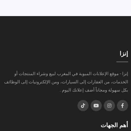
إنزا
إنزا - موقع الإعلانات المبوبة في المغرب لبيع وشراء المنتجات أو
الخدمات، من العقارات إلى السيارات، ومن الإلكترونيات إلى الوظائف
بكل سهولة ومجاناً أضف إعلانك اليوم .
أهم الجهات