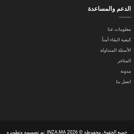
الدعم والمساعدة
معلومات عنا
كيفية البقاء آمناً
الأسئلة المتداولة
المتاجر
مدونة
اتصل بنا
جميع الحقوق محفوظة © INZA.MA 2026. تم تصميمه وتطويره