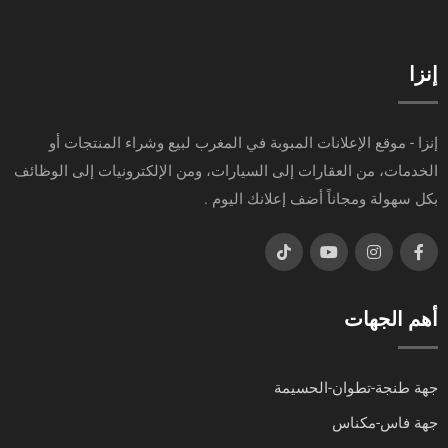
إنزا
إنزا - موقع الإعلانات المبوبة في المغرب لبيع وشراء المنتجات أو
الخدمات، من العقارات إلى السيارات، ومن الإلكترونيات إلى الوظائف
بكل سهولة ومجاناً أضف إعلانك اليوم .
أهم الجهات
جهة طنجة-تطوان-الحسيمة
جهة فاس-مكناس