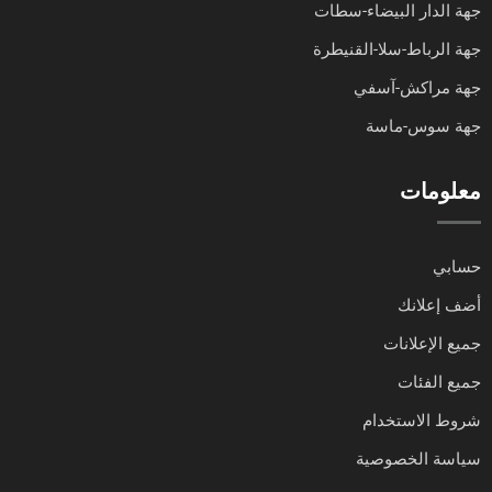
جهة الدار البيضاء-سطات
جهة الرباط-سلا-القنيطرة
جهة مراكش-آسفي
جهة سوس-ماسة
معلومات
حسابي
أضف إعلانك
جميع الإعلانات
جميع الفئات
شروط الاستخدام
سياسة الخصوصية