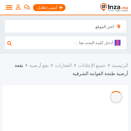
نتقل
أضف إعلانك
لى
لمحتوى
اختر الموقع
الرئيسية
جميع الإعلانات
العقارات
بقع أرضية
بقعة
أرضية طنجة العوامة الشرقية