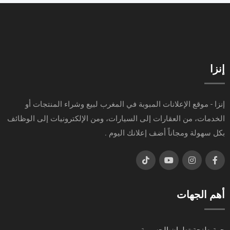
إنزا
إنزا - موقع الإعلانات المبوبة في المغرب لبيع وشراء المنتجات أو
الخدمات، من العقارات إلى السيارات، ومن الإلكترونيات إلى الوظائف
بكل سهولة ومجاناً أضف إعلانك اليوم .
أهم الجهات