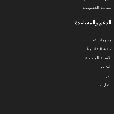
سياسة الخصوصية
الدعم والمساعدة
معلومات عنا
كيفية البقاء آمناً
الأسئلة المتداولة
المتاجر
مدونة
اتصل بنا