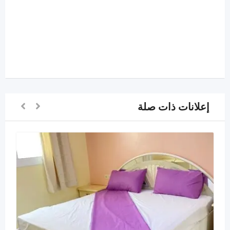
إعلانات ذات صلة