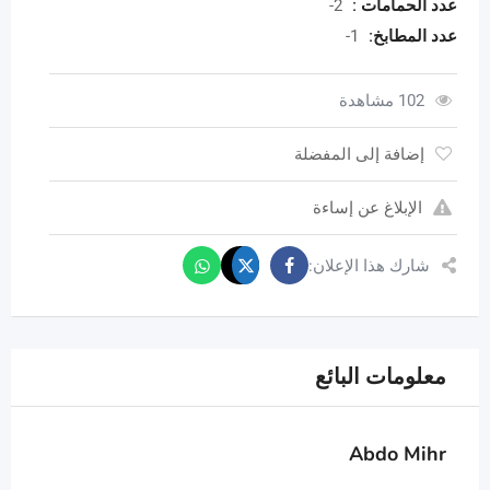
عدد الحمامات :
2-
عدد المطابخ:
1-
102 مشاهدة
إضافة إلى المفضلة
الإبلاغ عن إساءة
شارك هذا الإعلان:
معلومات البائع
Abdo Mihr