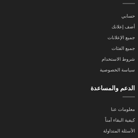
حسابي
أضف إعلانك
جميع الإعلانات
جميع الفئات
شروط الاستخدام
سياسة الخصوصية
الدعم والمساعدة
معلومات عنا
كيفية البقاء آمناً
الأسئلة المتداولة