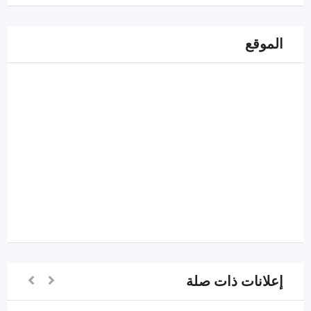
الموقع
إعلانات ذات صلة