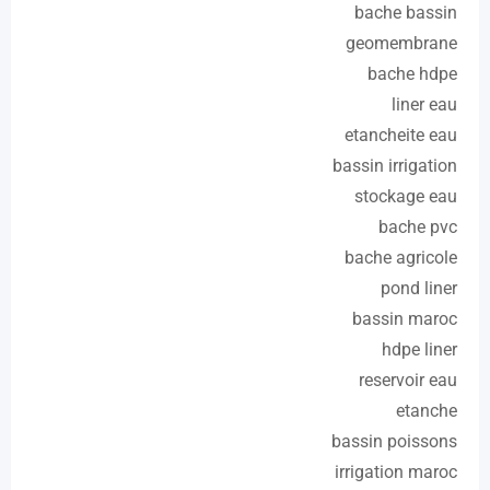
bache bassin
geomembrane
bache hdpe
liner eau
etancheite eau
bassin irrigation
stockage eau
bache pvc
bache agricole
pond liner
bassin maroc
hdpe liner
reservoir eau
etanche
bassin poissons
irrigation maroc