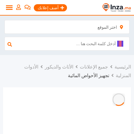
نتقل
أضف إعلانك
لى
لمحتوى
اختر الموقع
الرئيسية
جميع الإعلانات
الأثاث والديكور
الأدوات
المنزلية
تجهيز الأحواض المائية