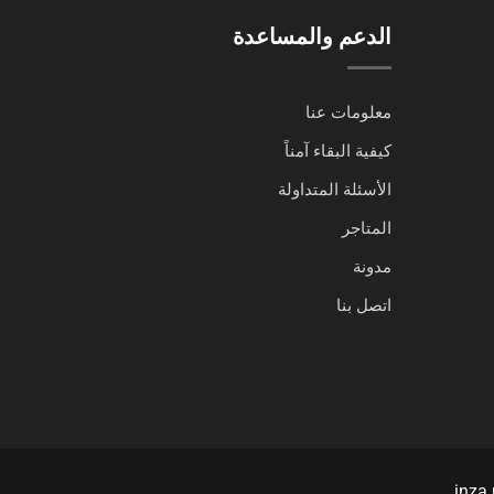
الدعم والمساعدة
معلومات عنا
كيفية البقاء آمناً
الأسئلة المتداولة
المتاجر
مدونة
اتصل بنا
inza