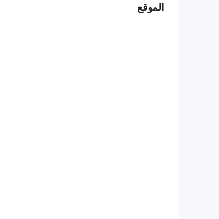
الموقع