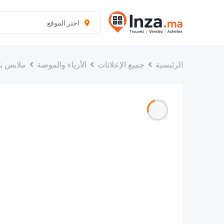
نتقل
لى
اختر الموقع
لمحتوى
الرئيسية
جميع الإعلانات
الأزياء والموضة
ملابس نس