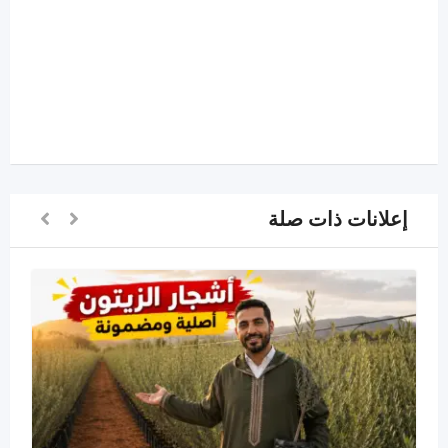
إعلانات ذات صلة