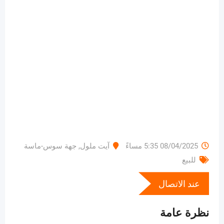
08/04/2025 5:35 مساءً
آيت ملول
,
جهة سوس-ماسة
للبيع
عند الاتصال
نظرة عامة