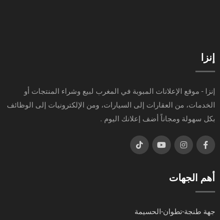
إنزا
إنزا - موقع الإعلانات المبوبة في المغرب لبيع وشراء المنتجات أو
الخدمات، من العقارات إلى السيارات، ومن الإلكترونيات إلى الوظائف
بكل سهولة ومجاناً أضف إعلانك اليوم .
أهم الجهات
جهة طنجة-تطوان-الحسيمة