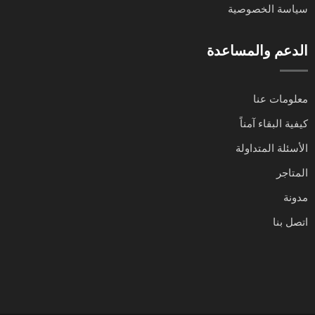
سياسة الخصوصية
الدعم والمساعدة
معلومات عنا
كيفية البقاء آمناً
الأسئلة المتداولة
المتاجر
مدونة
اتصل بنا