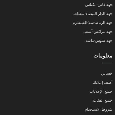
جهة فاس-مكناس
جهة الدار البيضاء-سطات
جهة الرباط-سلا-القنيطرة
جهة مراكش-آسفي
جهة سوس-ماسة
معلومات
حسابي
أضف إعلانك
جميع الإعلانات
جميع الفئات
شروط الاستخدام