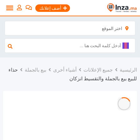
نتقل
أضف إعلانك
لى
لمحتوى
اختر الموقع
الرئيسية
جميع الإعلانات
أشياء أخرى
بيع بالجملة
حذاء
للبيع بيع بالجملة والتقسيط انزكان