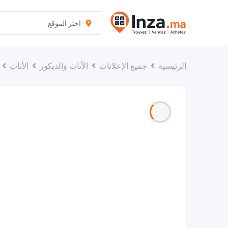
نتقل
لى
اختر الموقع
لمحتوى
الرئيسية
جميع الإعلانات
الأثاث والديكور
الأثاث