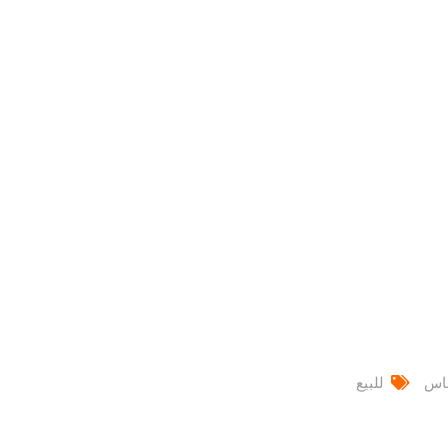
اس
للبيع