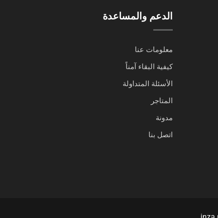
الدعم والمساعدة
معلومات عنا
كيفية البقاء آمناً
الأسئلة المتداولة
المتاجر
مدونة
اتصل بنا
inza