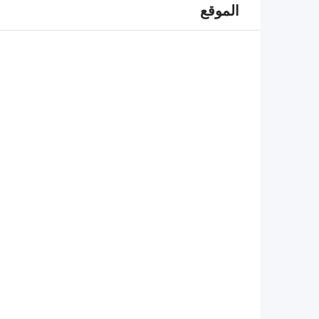
الموقع