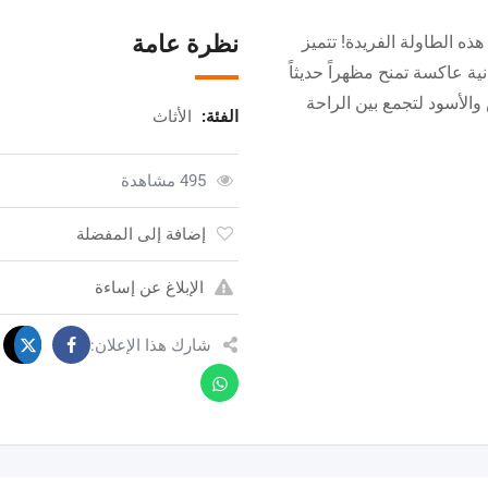
نظرة عامة
ه الطاولة الفريدة! تتميز
 عاكسة تمنح مظهراً حديثاً
الفئة:
الأثاث
495 مشاهدة
إضافة إلى المفضلة
الإبلاغ عن إساءة
شارك هذا الإعلان: