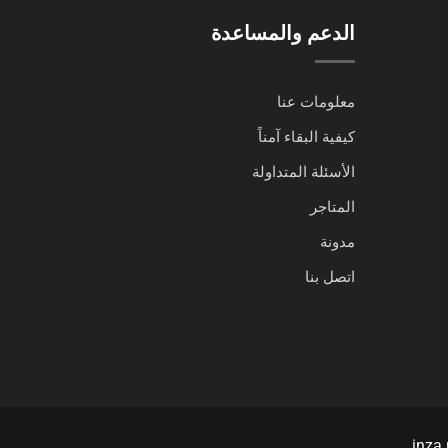
الدعم والمساعدة
معلومات عنا
كيفية البقاء آمناً
الأسئلة المتداولة
المتاجر
مدونة
اتصل بنا
inza