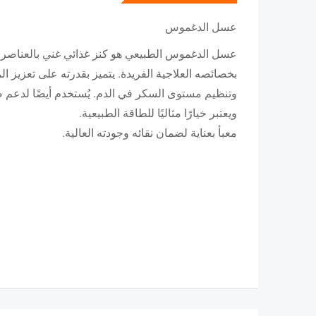
عسل الدغموس
عسل الدغموس الطبيعي هو كنز غذائي غني بالعناصر
بخصائصه العلاجية الفريدة. يتميز بقدرته على تعزيز الم
وتنظيم مستوى السكر في الدم. يُستخدم أيضًا لدعم 
ويعتبر خيارًا مثاليًا للطاقة الطبيعية.
معبأ بعناية لضمان نقائه وجودته العالية.