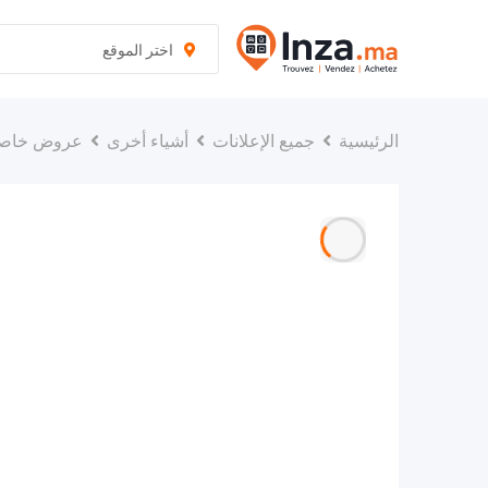
نتقل
لى
اختر الموقع
لمحتوى
الرئيسية
جميع الإعلانات
أشياء أخرى
عروض خاص