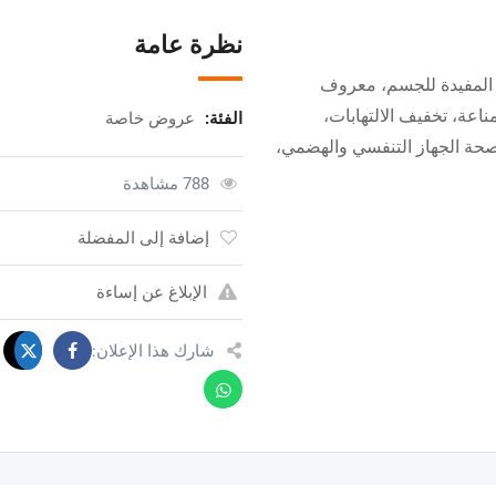
نظرة عامة
 المفيدة للجسم، معروف
ناعة، تخفيف الالتهابات،
الفئة:
عروض خاصة
صحة الجهاز التنفسي والهضمي،
788 مشاهدة
إضافة إلى المفضلة
الإبلاغ عن إساءة
شارك هذا الإعلان: