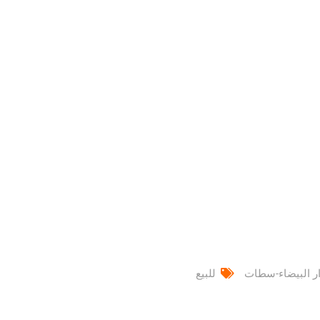
ار البيضاء-سطات
للبيع