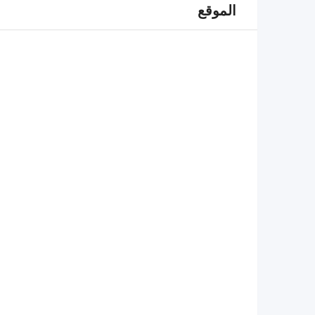
الموقع