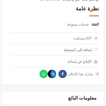
نظرة عامة
الفئة:
خدمات متنوعة
607 مشاهدة
إضافة إلى المفضلة
الإبلاغ عن إساءة
شارك هذا الإعلان:
معلومات البائع