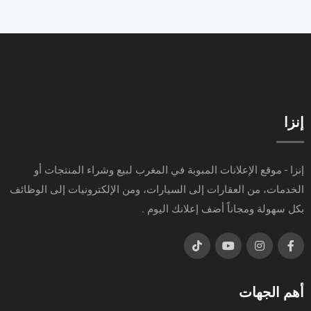
إنزا
إنزا - موقع الإعلانات المبوبة في المغرب لبيع وشراء المنتجات أو
الخدمات، من العقارات إلى السيارات، ومن الإلكترونيات إلى الوظائف
بكل سهولة ومجاناً أضف إعلانك اليوم .
أهم الجهات