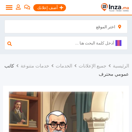
نتقل
أضف إعلانك
لى
لمحتوى
اختر الموقع
الرئيسية
جميع الإعلانات
الخدمات
خدمات متنوعة
كاتب
عمومي محترف