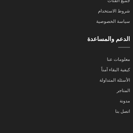
جميع الفئات
شروط الاستخدام
سياسة الخصوصية
الدعم والمساعدة
معلومات عنا
كيفية البقاء آمناً
الأسئلة المتداولة
المتاجر
مدونة
اتصل بنا