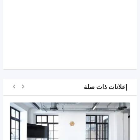
إعلانات ذات صلة