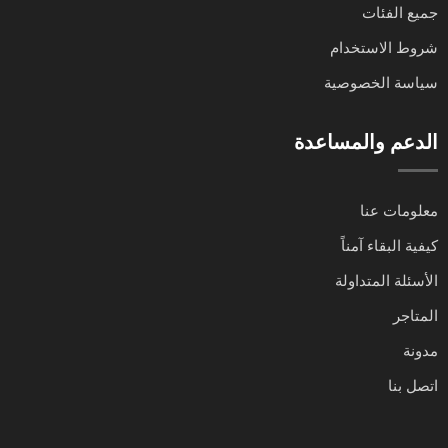
جميع الفئات
شروط الاستخدام
سياسة الخصوصية
الدعم والمساعدة
معلومات عنا
كيفية البقاء آمناً
الأسئلة المتداولة
المتاجر
مدونة
اتصل بنا