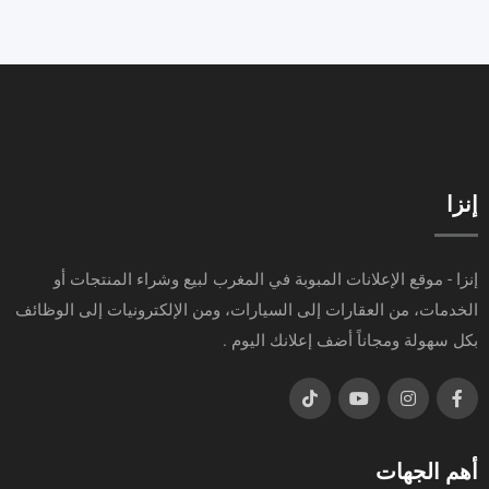
إنزا
إنزا - موقع الإعلانات المبوبة في المغرب لبيع وشراء المنتجات أو
الخدمات، من العقارات إلى السيارات، ومن الإلكترونيات إلى الوظائف
بكل سهولة ومجاناً أضف إعلانك اليوم .
أهم الجهات