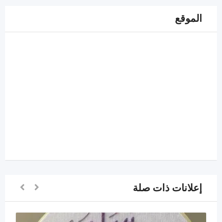
الموقع
إعلانات ذات صلة