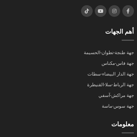
أهم الجهات
جهة طنجة-تطوان-الحسيمة
جهة فاس-مكناس
جهة الدار البيضاء-سطات
جهة الرباط-سلا-القنيطرة
جهة مراكش-آسفي
جهة سوس-ماسة
معلومات