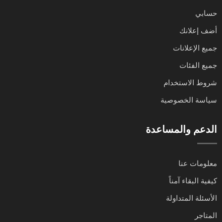
حسابي
أضف إعلانك
جميع الإعلانات
جميع الفئات
شروط الاستخدام
سياسة الخصوصية
الدعم والمساعدة
معلومات عنا
كيفية البقاء آمناً
الأسئلة المتداولة
المتاجر