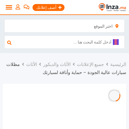
نتقل
أضف إعلانك
لى
لمحتوى
اختر الموقع
الرئيسية
جميع الإعلانات
الأثاث والديكور
الأثاث
مظلات
سيارات عالية الجودة – حماية وأناقة لسيارتك