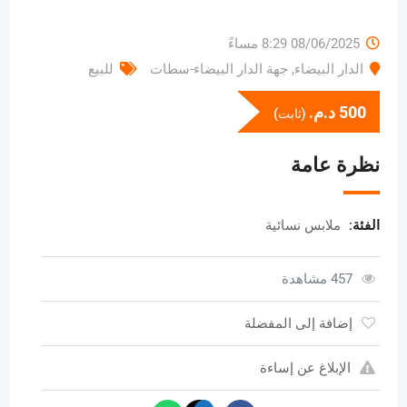
08/06/2025 8:29 مساءً
الدار البيضاء
,
جهة الدار البيضاء-سطات
للبيع
500
د.م.
(ثابت)
نظرة عامة
الفئة:
ملابس نسائية
457 مشاهدة
إضافة إلى المفضلة
الإبلاغ عن إساءة