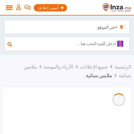
نتقل
أضف إعلانك
لى
لمحتوى
اختر الموقع
الرئيسية
جميع الإعلانات
الأزياء والموضة
ملابس
نسائية
ملابس نسائية