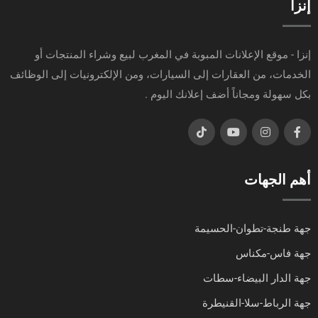
إنزا
إنزا - موقع الإعلانات المبوبة في المغرب لبيع وشراء المنتجات أو
الخدمات، من العقارات إلى السيارات، ومن الإلكترونيات إلى الوظائف
بكل سهولة ومجاناً أضف إعلانك اليوم .
أهم الجهات
جهة طنجة-تطوان-الحسيمة
جهة فاس-مكناس
جهة الدار البيضاء-سطات
جهة الرباط-سلا-القنيطرة