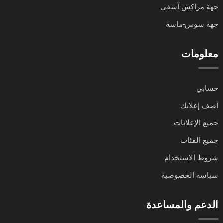
جهة مراكش-آسفي
جهة سوس-ماسة
معلومات
حسابي
أضف إعلانك
جميع الإعلانات
جميع الفئات
شروط الاستخدام
سياسة الخصوصية
الدعم والمساعدة