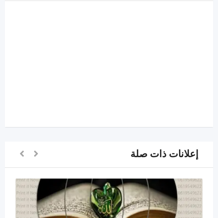
إعلانات ذات صلة