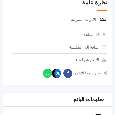
نظرة عامة
الفئة:
الأدوات المنزلية
96 مشاهدة
إضافة إلى المفضلة
الإبلاغ عن إساءة
شارك هذا الإعلان:
معلومات البائع