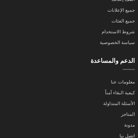
جميع الإعلانات
جميع الفئات
شروط الاستخدام
سياسة الخصوصية
الدعم والمساعدة
معلومات عنا
كيفية البقاء آمناً
الأسئلة المتداولة
المتاجر
مدونة
اتصل بنا