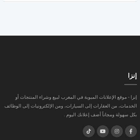
إنزا
إنزا - موقع الإعلانات المبوبة في المغرب لبيع وشراء المنتجات أو
الخدمات، من العقارات إلى السيارات، ومن الإلكترونيات إلى الوظائف
بكل سهولة ومجاناً أضف إعلانك اليوم .