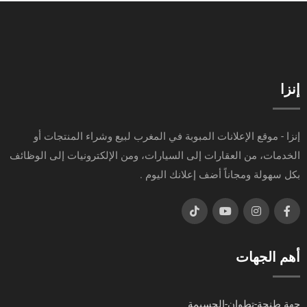
إنزا
إنزا - موقع الإعلانات المبوبة في المغرب لبيع وشراء المنتجات أو
الخدمات، من العقارات إلى السيارات، ومن الإلكترونيات إلى الوظائف
بكل سهولة ومجاناً أضف إعلانك اليوم .
أهم الجهات
جهة طنجة-تطوان-الحسيمة