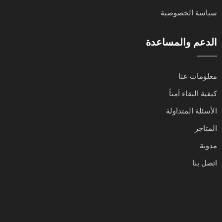
سياسة الخصوصية
الدعم والمساعدة
معلومات عنا
كيفية البقاء آمناً
الأسئلة المتداولة
المتاجر
مدونة
اتصل بنا