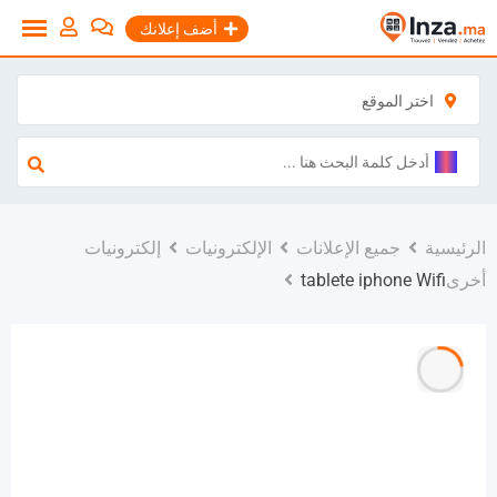
نتقل
أضف إعلانك
لى
لمحتوى
اختر الموقع
الرئيسية
جميع الإعلانات
الإلكترونيات
إلكترونيات
أخرى
tablete iphone Wifi