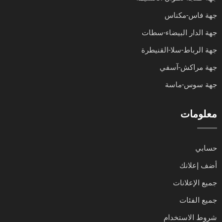
جهة فاس-مكناس
جهة الدار البيضاء-سطات
جهة الرباط-سلا-القنيطرة
جهة مراكش-آسفي
جهة سوس-ماسة
معلومات
حسابي
أضف إعلانك
جميع الإعلانات
جميع الفئات
شروط الاستخدام