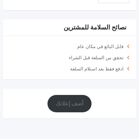
نصائح السلامة للمشترين
قابل البائع في مكان عام
تحقق من السلعة قبل الشراء
ادفع فقط بعد استلام السلعة
أضف إعلانك