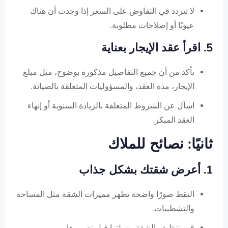
لا تتردد في التفاوض على السعر إذا وجدت أن هناك
عيوبًا أو إصلاحات مطلوبة.
5. اقرأ عقد الإيجار بعناية
تأكد من أن جميع التفاصيل مذكورة بوضوح، مثل مبلغ
الإيجار، مدة العقد، والمسؤوليات المتعلقة بالصيانة.
اسأل عن الشروط المتعلقة بالزيادة السنوية أو إنهاء
العقد المبكر.
ثانيًا: نصائح للملاك
1. أعرض شقتك بشكل جذاب
التقط صورًا واضحة تظهر مميزات الشقة مثل المساحة
والتشطيبات.
قم بتنظيف الشقة وتهيئتها قبل تصويرها.