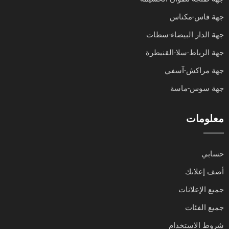
جهة فاس-مكناس
جهة الدار البيضاء-سطات
جهة الرباط-سلا-القنيطرة
جهة مراكش-آسفي
جهة سوس-ماسة
معلومات
حسابي
أضف إعلانك
جميع الإعلانات
جميع الفئات
شروط الاستخدام