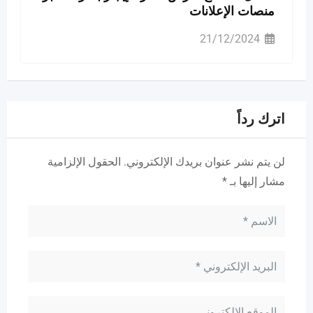
منصات الإعلانات
21/12/2024
اترك رداً
لن يتم نشر عنوان بريدك الإلكتروني.
الحقول الإلزامية
مشار إليها بـ
*