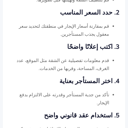
2. حدد السعر المناسب
قم بمقارنة أسعار الإيجار في منطقتك لتحديد سعر
معقول يجذب المستأجرين.
3. اكتب إعلانًا واضحًا
قدم معلومات تفصيلية عن الشقة مثل الموقع، عدد
الغرف، المساحة، وقربها من الخدمات.
4. اختر المستأجر بعناية
تأكد من جدية المستأجر وقدرته على الالتزام بدفع
الإيجار.
5. استخدام عقد قانوني واضح