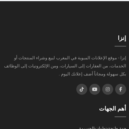
إنزا
إنزا - موقع الإعلانات المبوبة في المغرب لبيع وشراء المنتجات أو
الخدمات، من العقارات إلى السيارات، ومن الإلكترونيات إلى الوظائف
بكل سهولة ومجاناً أضف إعلانك اليوم .
أهم الجهات
جهة طنجة-تطوان-الحسيمة