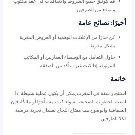
قم بتوثيق جميع الشروط والاتفاقيات في عقد مكتوب
وموقع من الطرفين.
أخيرًا: نصائح عامة
كن حذرًا من الإعلانات الوهمية أو العروض المغرية
بشكل مفرط.
حاول التعامل مع الوسطاء العقاريين أو المكاتب
الموثوقة إذا كنت غير متأكد من الصفقة.
خاتمة
استئجار شقة في المغرب يمكن أن يكون عملية بسيطة إذا
اتبعت الخطوات الصحيحة. سواء كنت مستأجرًا أو مالكًا، فإن
الشفافية والوضوح هما مفتاح النجاح لضمان تجربة مرضية
لكلا الطرفين.