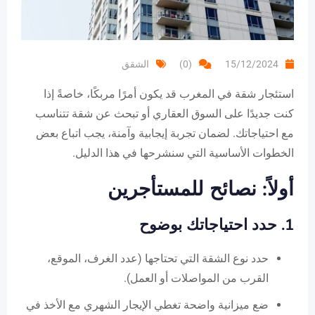
15/12/2024
(0)
الشقق
استئجار شقة في المغرب قد يكون أمرًا مربكًا، خاصةً إذا
كنت جديدًا على السوق العقاري أو تبحث عن شقة تتناسب
مع احتياجاتك. لضمان تجربة إيجابية وآمنة، يجب اتباع بعض
الخطوات الأساسية التي سنشرحها في هذا الدليل.
أولاً: نصائح للمستأجرين
1. حدد احتياجاتك بوضوح
حدد نوع الشقة التي تحتاجها (عدد الغرف، الموقع،
القرب من المواصلات أو العمل).
ضع ميزانية واضحة تغطي الإيجار الشهري مع الأخذ في