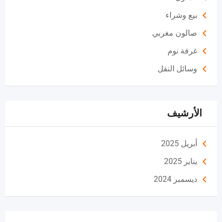
بيع وشراء
صالون مغربي
غرفة نوم
وسائل النقل
الأرشيف
أبريل 2025
يناير 2025
ديسمبر 2024