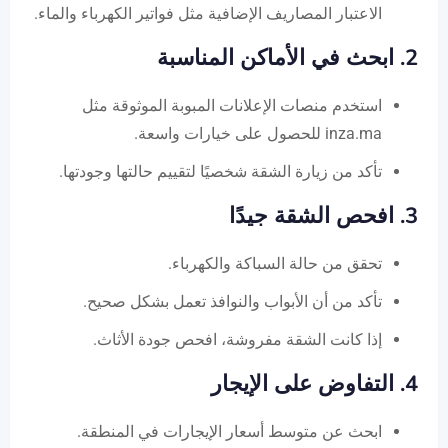
الاعتبار المصاريف الإضافية مثل فواتير الكهرباء والماء.
2. ابحث في الأماكن المناسبة
استخدم منصات الإعلانات المبوبة الموثوقة مثل
inza.ma للحصول على خيارات واسعة.
تأكد من زيارة الشقة شخصيًا لتقييم حالتها وجودتها.
3. افحص الشقة جيدًا
تحقق من حالة السباكة والكهرباء.
تأكد من أن الأبواب والنوافذ تعمل بشكل صحيح.
إذا كانت الشقة مفروشة، افحص جودة الأثاث.
4. التفاوض على الإيجار
ابحث عن متوسط أسعار الإيجارات في المنطقة.