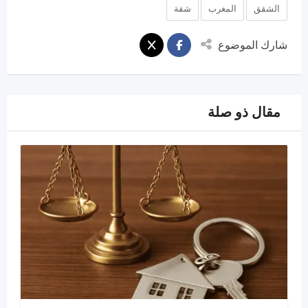
الشقق
المغرب
شقة
شارك الموضوع
مقال ذو صلة