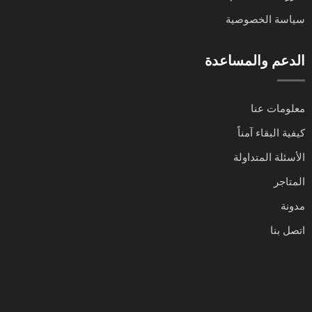
سياسة الخصوصية
الدعم والمساعدة
معلومات عنا
كيفية البقاء آمناً
الأسئلة المتداولة
المتاجر
مدونة
اتصل بنا