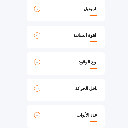
الموديل
القوة الجبائية
نوع الوقود
ناقل الحركة
عدد الأبواب