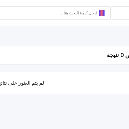
يجة
لم يتم العثور على نتائ