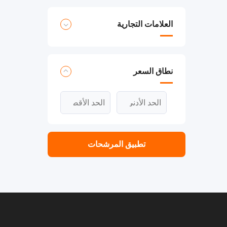
العلامات التجارية
نطاق السعر
تطبيق المرشحات