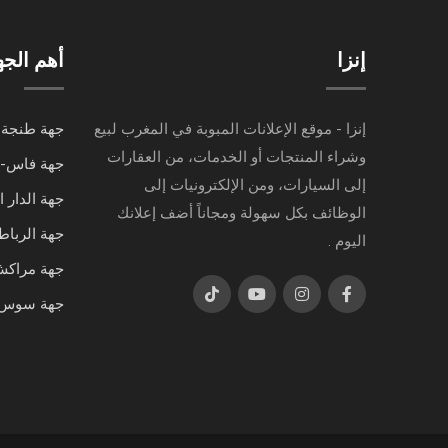
إنزا
أهم الج
إنزا - موقع الإعلانات المبوبة في المغرب لبيع
جهة طنجة-
وشراء المنتجات أو الخدمات، من العقارات
جهة فاس-
إلى السيارات، ومن الإلكترونيات إلى
جهة الدار 
الوظائف بكل سهولة ومجاناً أضف إعلانك
جهة الرباط
اليوم .
جهة مراك
جهة سوس-