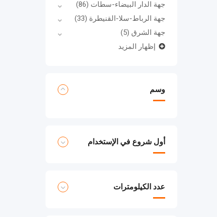
جهة الدار البيضاء-سطات
(86)
جهة الرباط-سلا-القنيطرة
(33)
جهة الشرق
(5)
إظهار المزيد
وسم
أول شروع في الإستخدام
عدد الكيلومترات