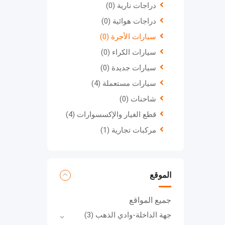
دراجات نارية
(0)
دراجات هوائية
(0)
سيارات الأجرة
(0)
سيارات الكراء
(0)
سيارات جديدة
(0)
سيارات مستعملة
(4)
شاحنات
(0)
قطع الغيار والإكسسوارات
(4)
مركبات تجارية
(1)
الموقع
جميع المواقع
جهة الداخلة-وادي الذهب
(3)