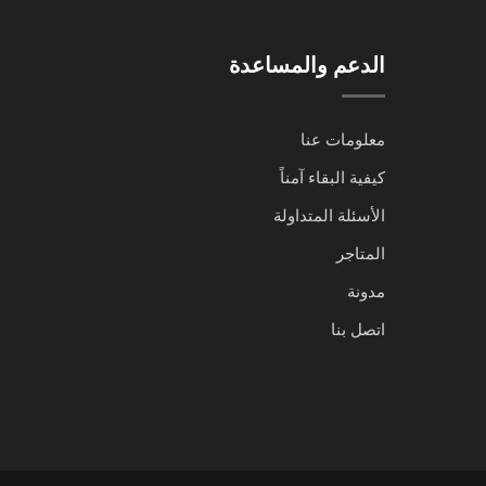
الدعم والمساعدة
معلومات عنا
كيفية البقاء آمناً
الأسئلة المتداولة
المتاجر
مدونة
اتصل بنا