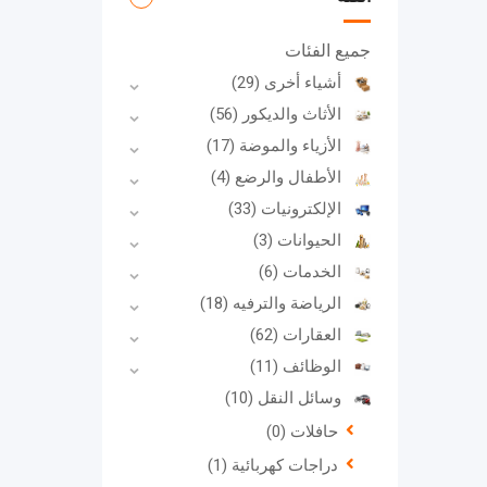
جميع الفئات
أشياء أخرى
(29)
الأثاث والديكور
(56)
الأزياء والموضة
(17)
الأطفال والرضع
(4)
الإلكترونيات
(33)
الحيوانات
(3)
الخدمات
(6)
الرياضة والترفيه
(18)
العقارات
(62)
الوظائف
(11)
وسائل النقل
(10)
حافلات
(0)
دراجات كهربائية
(1)