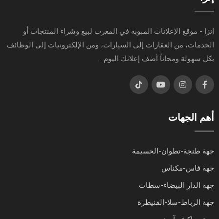
إنزا - موقع الإعلانات المبوبة في المغرب لبيع وشراء المنتجات أو
الخدمات، من العقارات إلى السيارات، ومن الإلكترونيات إلى الوظائف
بكل سهولة ومجاناً أضف إعلانك اليوم .
أهم الجهات
جهة طنجة-تطوان-الحسيمة
جهة فاس-مكناس
جهة الدار البيضاء-سطات
جهة الرباط-سلا-القنيطرة