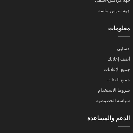
جهة مراكش-آسفي
جهة سوس-ماسة
معلومات
حسابي
أضف إعلانك
جميع الإعلانات
جميع الفئات
شروط الاستخدام
سياسة الخصوصية
الدعم والمساعدة