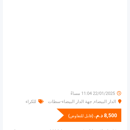
22/01/2025 11:04 مساءً
الدار البيضاء
,
جهة الدار البيضاء-سطات
للكراء
8,500
د.م.
(قابل للتفاوض)