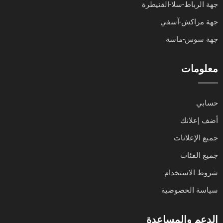
جهة الرباط-سلا-القنيطرة
جهة مراكش-آسفي
جهة سوس-ماسة
معلومات
حسابي
أضف إعلانك
جميع الإعلانات
جميع الفئات
شروط الاستخدام
سياسة الخصوصية
الدعم والمساعدة