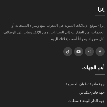
إنزا
إنزا - موقع الإعلانات المبوبة في المغرب لبيع وشراء المنتجات أو
الخدمات، من العقارات إلى السيارات، ومن الإلكترونيات إلى الوظائف
بكل سهولة ومجاناً أضف إعلانك اليوم .
أهم الجهات
جهة طنجة-تطوان-الحسيمة
جهة فاس-مكناس
جهة الدار البيضاء-سطات