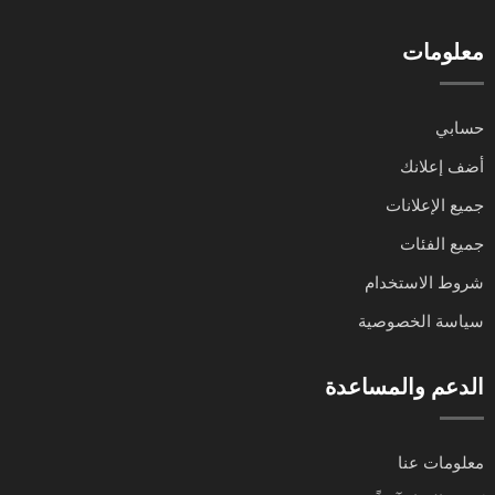
معلومات
حسابي
أضف إعلانك
جميع الإعلانات
جميع الفئات
شروط الاستخدام
سياسة الخصوصية
الدعم والمساعدة
معلومات عنا