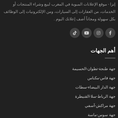
إنزا - موقع الإعلانات المبوبة في المغرب لبيع وشراء المنتجات أو
الخدمات، من العقارات إلى السيارات، ومن الإلكترونيات إلى الوظائف
بكل سهولة ومجاناً أضف إعلانك اليوم .
أهم الجهات
جهة طنجة-تطوان-الحسيمة
جهة فاس-مكناس
جهة الدار البيضاء-سطات
جهة الرباط-سلا-القنيطرة
جهة مراكش-آسفي
جهة سوس-ماسة