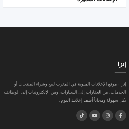
إنزا
إنزا - موقع الإعلانات المبوبة في المغرب لبيع وشراء المنتجات أو
الخدمات، من العقارات إلى السيارات، ومن الإلكترونيات إلى الوظائف
بكل سهولة ومجاناً أضف إعلانك اليوم .