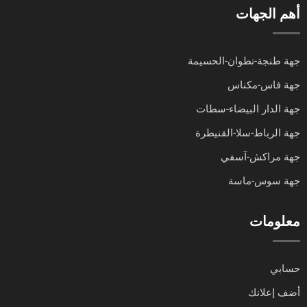
أهم الجهات
جهة طنجة-تطوان-الحسيمة
جهة فاس-مكناس
جهة الدار البيضاء-سطات
جهة الرباط-سلا-القنيطرة
جهة مراكش-آسفي
جهة سوس-ماسة
معلومات
حسابي
أضف إعلانك