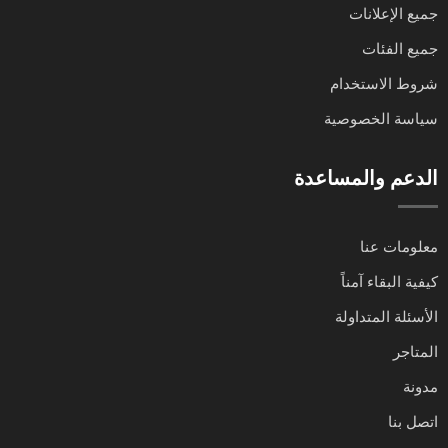
جميع الإعلانات
جميع الفئات
شروط الاستخدام
سياسة الخصوصية
الدعم والمساعدة
معلومات عنا
كيفية البقاء آمناً
الأسئلة المتداولة
المتاجر
مدونة
اتصل بنا