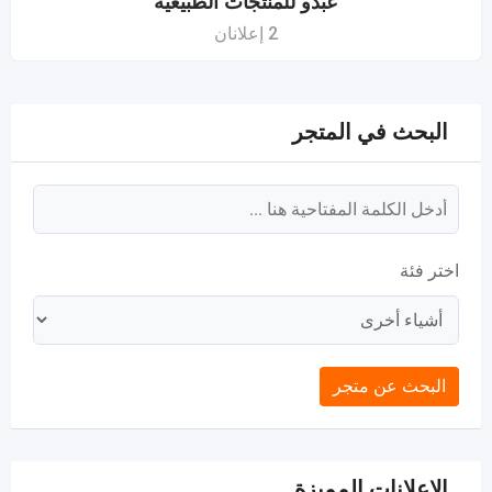
عبدو للمنتجات الطبيعية
2 إعلانان
البحث في المتجر
اختر فئة
البحث عن متجر
الإعلانات المميزة